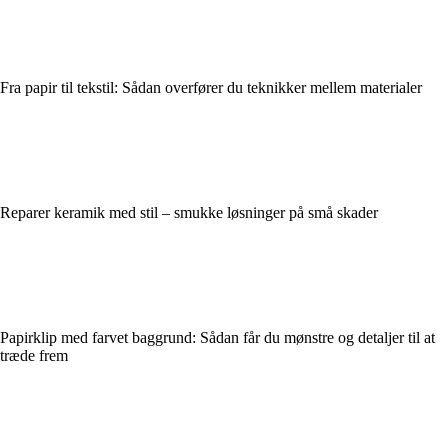
Fra papir til tekstil: Sådan overfører du teknikker mellem materialer
Reparer keramik med stil – smukke løsninger på små skader
Papirklip med farvet baggrund: Sådan får du mønstre og detaljer til at
træde frem